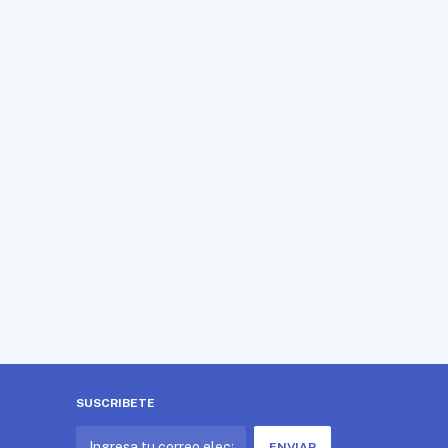
SUSCRIBETE