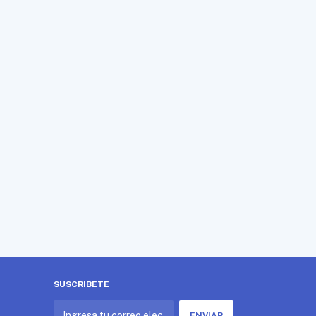
SUSCRIBETE