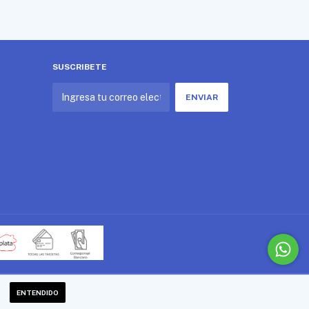
SUSCRIBETE
ENTENDIDO