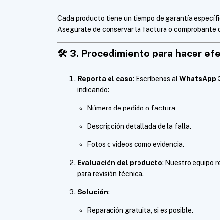
Cada producto tiene un tiempo de garantía específico
Asegúrate de conservar la factura o comprobante 
🛠️
3. Procedimiento para hacer efe
Reporta el caso
: Escríbenos al
WhatsApp 
indicando:
Número de pedido o factura.
Descripción detallada de la falla.
Fotos o videos como evidencia.
Evaluación del producto
: Nuestro equipo re
para revisión técnica.
Solución
:
Reparación gratuita, si es posible.