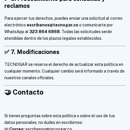
reclamos
Para ejercer tus derechos, puedes enviar una solicitud al correo
electrónico
escribenos@tecnogar.co
o comunicarte por
WhatsApp al
323 864 6868
. Todas las solicitudes serán
atendidas dentro de los plazos legales establecidos.
✅
7. Modificaciones
TECNOGAR se reserva el derecho de actualizar esta política en
cualquier momento. Cualquier cambio será informado a través de
nuestros canales oficiales.
🤝
Contacto
Si tienes preguntas sobre esta política o sobre el uso de tus
datos personales, no dudes en escribirnos:
📧
Correo:
escribenos@tecnogar.co