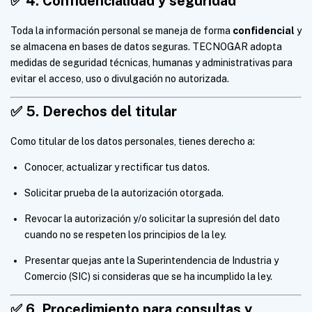
✅
4. Confidencialidad y seguridad
Toda la información personal se maneja de forma
confidencial
y
se almacena en bases de datos seguras. TECNOGAR adopta
medidas de seguridad técnicas, humanas y administrativas para
evitar el acceso, uso o divulgación no autorizada.
✅
5. Derechos del titular
Como titular de los datos personales, tienes derecho a:
Conocer, actualizar y rectificar tus datos.
Solicitar prueba de la autorización otorgada.
Revocar la autorización y/o solicitar la supresión del dato
cuando no se respeten los principios de la ley.
Presentar quejas ante la Superintendencia de Industria y
Comercio (SIC) si consideras que se ha incumplido la ley.
✅
6. Procedimiento para consultas y