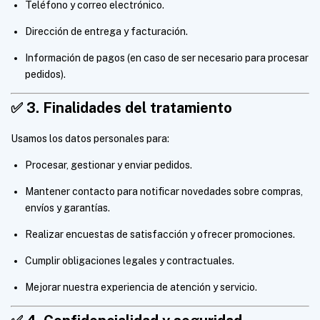
Teléfono y correo electrónico.
Dirección de entrega y facturación.
Información de pagos (en caso de ser necesario para procesar
pedidos).
✅
3. Finalidades del tratamiento
Usamos los datos personales para:
Procesar, gestionar y enviar pedidos.
Mantener contacto para notificar novedades sobre compras,
envíos y garantías.
Realizar encuestas de satisfacción y ofrecer promociones.
Cumplir obligaciones legales y contractuales.
Mejorar nuestra experiencia de atención y servicio.