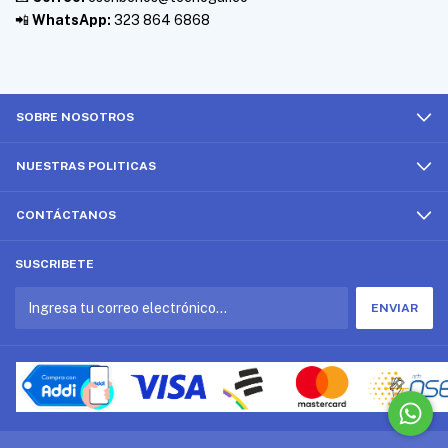
📲
WhatsApp:
323 864 6868
SOBRE NOSOTROS
NUESTRAS POLITICAS
CONTÁCTANOS
SUSCRIBETE