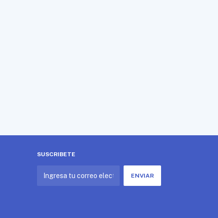
SUSCRIBETE