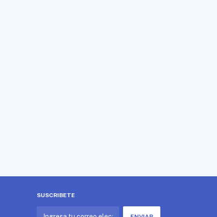
SUSCRIBETE