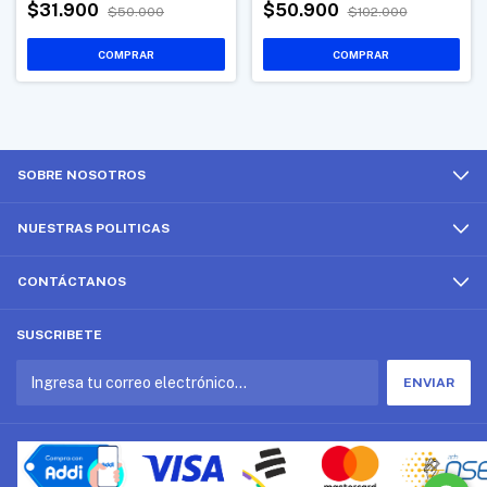
$31.900
$50.900
$50.000
$102.000
SOBRE NOSOTROS
NUESTRAS POLITICAS
CONTÁCTANOS
SUSCRIBETE