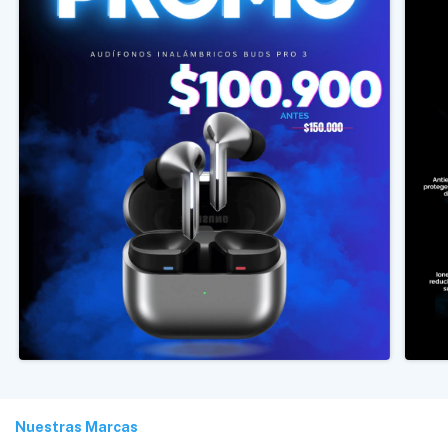
Nuestras Marcas