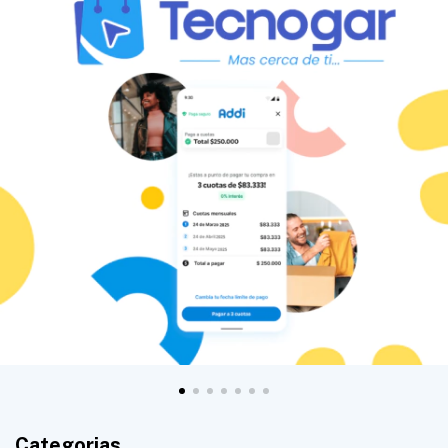
Categorias