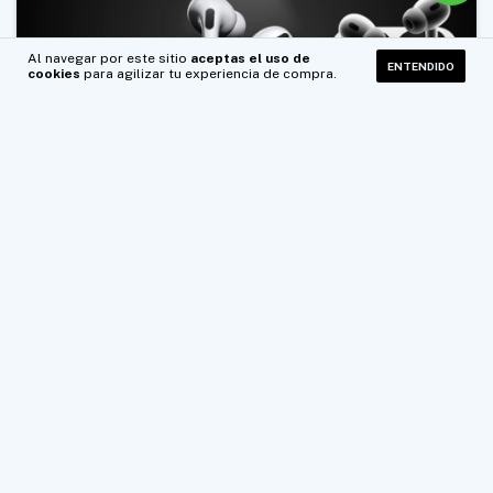
Al navegar por este sitio
aceptas el uso de
ENTENDIDO
cookies
para agilizar tu experiencia de compra.
Clientes Satisfechos