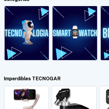
Imperdibles TECNOGAR