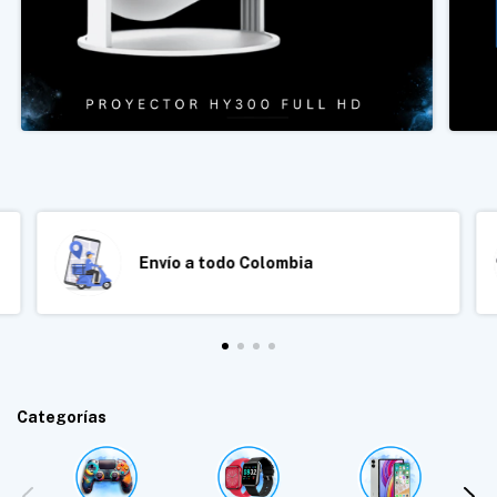
Envío a todo Colombia
Categorías