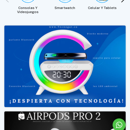
Consolas Y
Smartwatch
Celular Y Tablets
Videojuegos